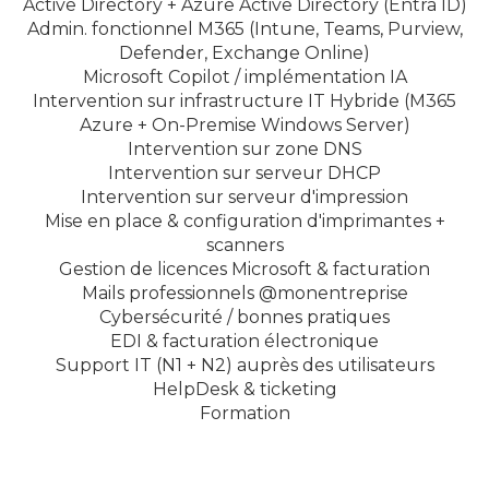
Active Directory + Azure Active Directory (Entra ID)
Admin. fonctionnel M365 (Intune, Teams, Purview,
Defender, Exchange Online)
Microsoft Copilot / implémentation IA
Intervention sur infrastructure IT Hybride (M365
Azure + On-Premise Windows Server)
Intervention sur zone DNS
Intervention sur serveur DHCP
Intervention sur serveur d'impression
Mise en place & configuration d'imprimantes +
scanners
Gestion de licences Microsoft & facturation
Mails professionnels @monentreprise
Cybersécurité / bonnes pratiques
EDI & facturation électronique
Support IT (N1 + N2) auprès des utilisateurs
HelpDesk & ticketing
Formation