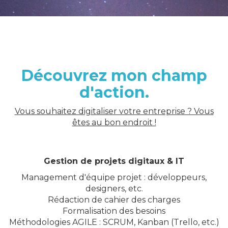
Découvrez mon champ
d'action.
Vous souhaitez digitaliser votre entreprise ? Vous
êtes au bon endroit !
Gestion de projets digitaux & IT
Management d'équipe projet : développeurs,
designers, etc.
Rédaction de cahier des charges
Formalisation des besoins
Méthodologies AGILE : SCRUM, Kanban (Trello, etc.)