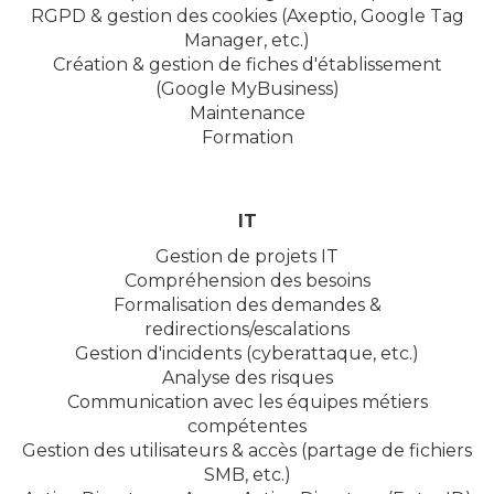
RGPD & gestion des cookies (Axeptio, Google Tag
Manager, etc.)
Création & gestion de fiches d'établissement
(Google MyBusiness)
Maintenance
Formation
IT
Gestion de projets IT
Compréhension des besoins
Formalisation des demandes &
redirections/escalations
Gestion d'incidents (cyberattaque, etc.)
Analyse des risques
Communication avec les équipes métiers
compétentes
Gestion des utilisateurs & accès (partage de fichiers
SMB, etc.)