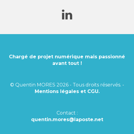
Chargé de projet numérique mais passionné
avant tout !
© Quentin MORES 2026 - Tous droits réservés. -
Mentions légales et CGU.
Contact :
quentin.mores@laposte.net