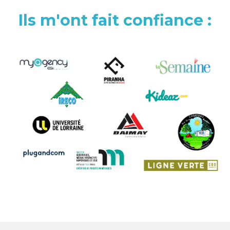
Ils m'ont fait confiance :