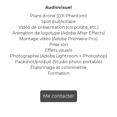
Audiovisuel
Plans drone (DJI Phantom)
Spot publicitaire
Vidéo de présentation (corporate, etc.)
Animation de logotype (Adobe After Effects)
Montage vidéo (Adobe Premiere Pro)
Prise son
Effets visuels
Photographie (Adobe Lightroom + Photoshop)
Packshot/produit (Studio photo portable)
Étalonnage et colorimétrie
Formation
Me contacter