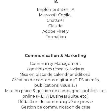
IA
Implémentation IA
Microsoft Copilot
ChatGPT
Claude
Adobe Firefly
Formation
Communication & Marketing
Community Management
/ gestion des réseaux sociaux
Mise en place de calendrier éditiorial
Création de contenus digitaux (GIFS animés,
publications, visuels...)
Mise en place & gestion de campagnes publicitaires
online (META Business Suite, etc.)
Rédaction de communiqué de presse
Gestion de communication de crise