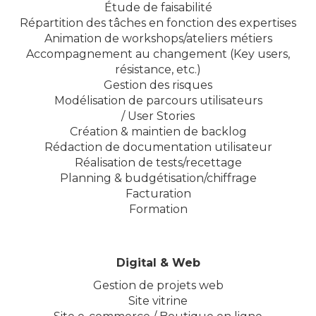
Étude de faisabilité
Répartition des tâches en fonction des expertises
Animation de workshops/ateliers métiers
Accompagnement au changement (Key users,
résistance, etc.)
Gestion des risques
Modélisation de parcours utilisateurs
/ User Stories
Création & maintien de backlog
Rédaction de documentation utilisateur
Réalisation de tests/recettage
Planning & budgétisation/chiffrage
Facturation
Formation
Digital & Web
Gestion de projets web
Site vitrine