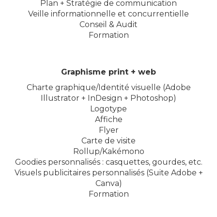
Plan + Stratégie de communication
Veille informationnelle et concurrentielle
Conseil & Audit
Formation
Graphisme print + web
Charte graphique/Identité visuelle (Adobe
Illustrator + InDesign + Photoshop)
Logotype
Affiche
Flyer
Carte de visite
Rollup/Kakémono
Goodies personnalisés : casquettes, gourdes, etc.
Visuels publicitaires personnalisés (Suite Adobe +
Canva)
Formation